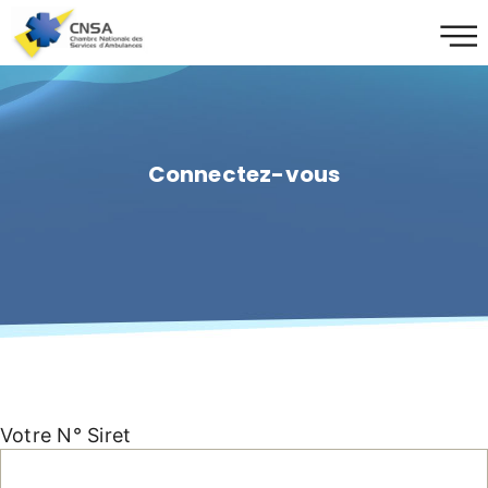
Connectez-vous
Votre N° Siret