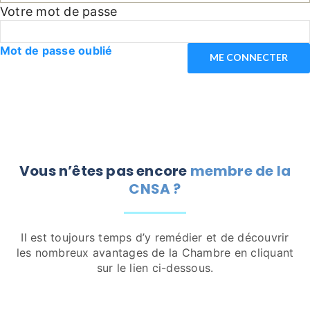
Votre mot de passe
Mot de passe oublié
Vous n’êtes pas encore
membre de la
CNSA ?
Il est toujours temps d’y remédier et de découvrir
les nombreux avantages de la Chambre en cliquant
sur le lien ci-dessous.