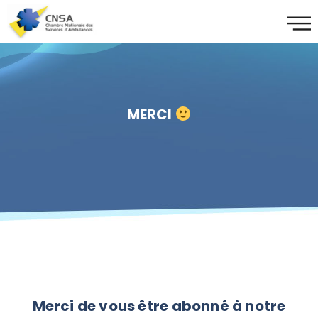
MERCI
Merci de vous être abonné à notre