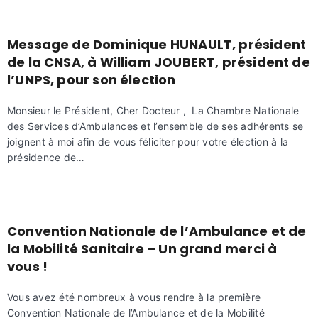
Message de Dominique HUNAULT, président
de la CNSA, à William JOUBERT, président de
l’UNPS, pour son élection
Monsieur le Président, Cher Docteur , La Chambre Nationale
des Services d’Ambulances et l’ensemble de ses adhérents se
joignent à moi afin de vous féliciter pour votre élection à la
présidence de…
Convention Nationale de l’Ambulance et de
la Mobilité Sanitaire – Un grand merci à
vous !
Vous avez été nombreux à vous rendre à la première
Convention Nationale de l’Ambulance et de la Mobilité