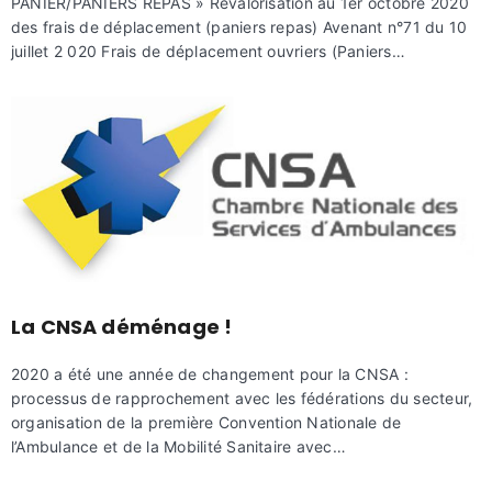
PANIER/PANIERS REPAS » Revalorisation au 1er octobre 2020
des frais de déplacement (paniers repas) Avenant n°71 du 10
juillet 2 020 Frais de déplacement ouvriers (Paniers…
La CNSA déménage !
2020 a été une année de changement pour la CNSA :
processus de rapprochement avec les fédérations du secteur,
organisation de la première Convention Nationale de
l’Ambulance et de la Mobilité Sanitaire avec…