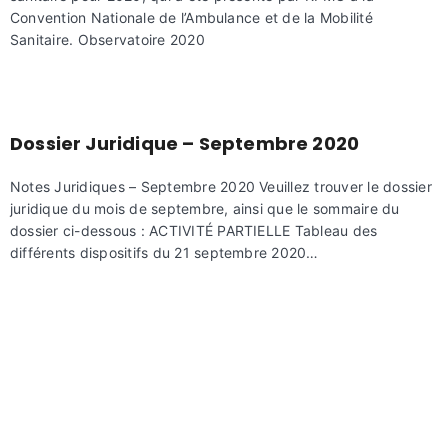
Convention Nationale de l’Ambulance et de la Mobilité
Sanitaire. Observatoire 2020
Dossier Juridique – Septembre 2020
Notes Juridiques – Septembre 2020 Veuillez trouver le dossier
juridique du mois de septembre, ainsi que le sommaire du
dossier ci-dessous : ACTIVITÉ PARTIELLE Tableau des
différents dispositifs du 21 septembre 2020…