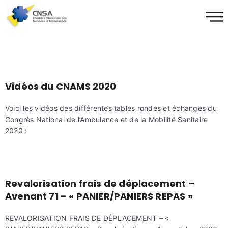
Vidéos du CNAMS 2020
Voici les vidéos des différentes tables rondes et échanges du
Congrès National de l’Ambulance et de la Mobilité Sanitaire
2020 :
Revalorisation frais de déplacement –
Avenant 71 – « PANIER/PANIERS REPAS »
REVALORISATION FRAIS DE DÉPLACEMENT – «