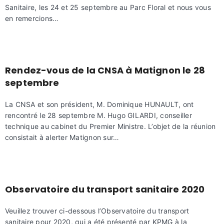
Sanitaire, les 24 et 25 septembre au Parc Floral et nous vous
en remercions…
Rendez-vous de la CNSA à Matignon le 28
septembre
La CNSA et son président, M. Dominique HUNAULT, ont
rencontré le 28 septembre M. Hugo GILARDI, conseiller
technique au cabinet du Premier Ministre. L’objet de la réunion
consistait à alerter Matignon sur…
Observatoire du transport sanitaire 2020
Veuillez trouver ci-dessous l’Observatoire du transport
sanitaire pour 2020, qui a été présenté par KPMG à la